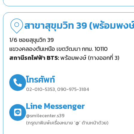
สาขาสุขุมวิท 39 (พร้อมพงษ์
1/6 ซอยสุขุมวิท 39
แขวงคลองตันเหนือ เขตวัฒนา กทม. 10110
สถานีรถไฟฟ้า BTS:
พร้อมพงษ์ (ทางออกที่ 3)
โทรศัพท์
02-010-5353, 090-975-3184
Line Messenger
@smilecenter.s39
(กรุณาพิมพ์เครื่องหมาย ‘@’ ด้านหน้าด้วย)