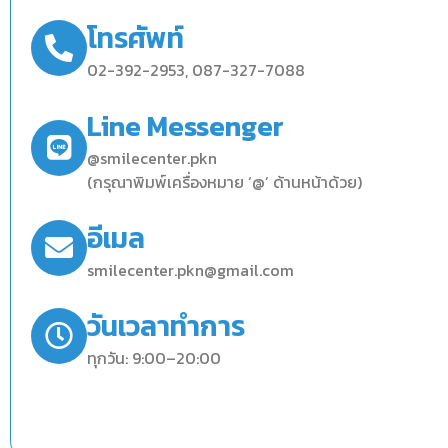
โทรศัพท์
02-392-2953, 087-327-7088
Line Messenger
@smilecenter.pkn
(กรุณาพิมพ์เครื่องหมาย ‘@’ ด้านหน้าด้วย)
อีเมล
smilecenter.pkn@gmail.com
วันเวลาทำการ
ทุกวัน: 9:00–20:00