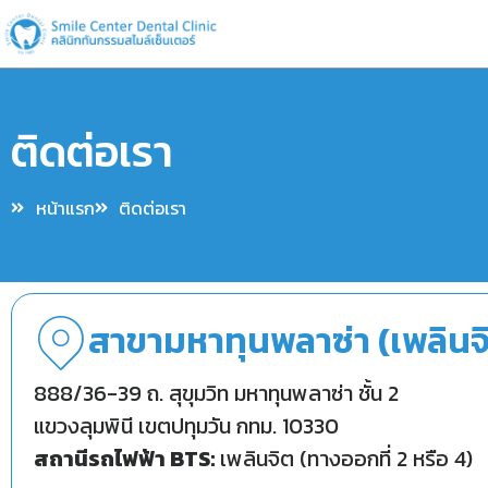
ติดต่อเรา
หน้าแรก
ติดต่อเรา
สาขามหาทุนพลาซ่า (เพลินจ
888/36-39 ถ. สุขุมวิท มหาทุนพลาซ่า ชั้น 2
แขวงลุมพินี เขตปทุมวัน กทม. 10330
สถานีรถไฟฟ้า BTS:
เพลินจิต (ทางออกที่ 2 หรือ 4)