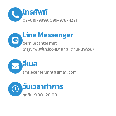
โทรศัพท์
02-019-9899, 099-978-4221
Line Messenger
@smilecenter.mht
(กรุณาพิมพ์เครื่องหมาย ‘@’ ด้านหน้าด้วย)
อีเมล
smilecenter.mht@gmail.com
วันเวลาทำการ
ทุกวัน: 9:00–20:00